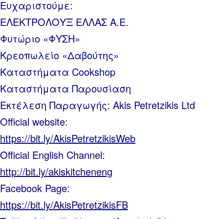
Ευχαριστούμε:
ΕΛΕΚΤΡΟΛΟΥΞ ΕΛΛΑΣ Α.Ε.
Φυτώριο «ΦΥΣΗ»
Κρεοπωλείο «Δαβούτης»
Καταστήματα Cookshop
Καταστήματα Παρουσίαση
Εκτέλεση Παραγωγής: Akis Petretzikis Ltd
Official website:
https://bit.ly/AkisPetretzikisWeb
Official English Channel:
http://bit.ly/akiskitcheneng
Facebook Page:
https://bit.ly/AkisPetretzikisFB