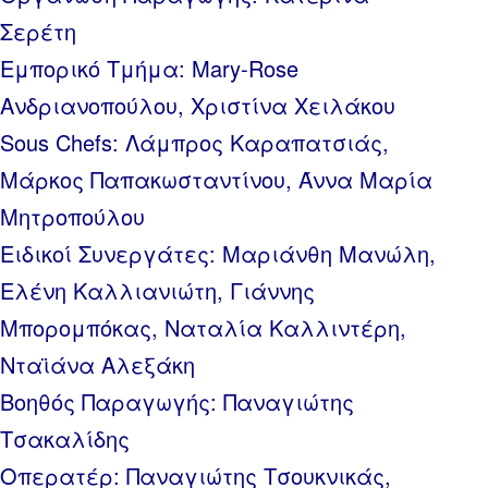
Σερέτη
Εμπορικό Τμήμα: Mary-Rose
Ανδριανοπούλου, Χριστίνα Χειλάκου
Sous Chefs: Λάμπρος Καραπατσιάς,
Μάρκος Παπακωσταντίνου, Άννα Μαρία
Μητροπούλου
Ειδικοί Συνεργάτες: Μαριάνθη Μανώλη,
Ελένη Καλλιανιώτη, Γιάννης
Μπορομπόκας, Ναταλία Καλλιντέρη,
Νταϊάνα Αλεξάκη
Βοηθός Παραγωγής: Παναγιώτης
Τσακαλίδης
Οπερατέρ: Παναγιώτης Τσουκνικάς,