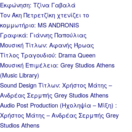
Εκφώνηση: Τζίνα Γαβαλά
Τον Άκη Πετρετζίκη χτενίζει το
κομμωτήριο: MS ANDRONIS
Γραφικά: Γιάννης Παπούλιας
Μουσική Τίτλων: Αφανής Ήρωας
Τίτλος Τραγουδιού: Drama Queen
Μουσική Επιμέλεια: Grey Studios Athens
(Music Library)
Sound Design Τίτλων: Χρήστος Μάτης –
Ανδρέας Σερμπής Grey Studios Athens
Audio Post Production (Ηχοληψία – Μίξη) :
Χρήστος Μάτης – Ανδρέας Σερμπής Grey
Studios Athens