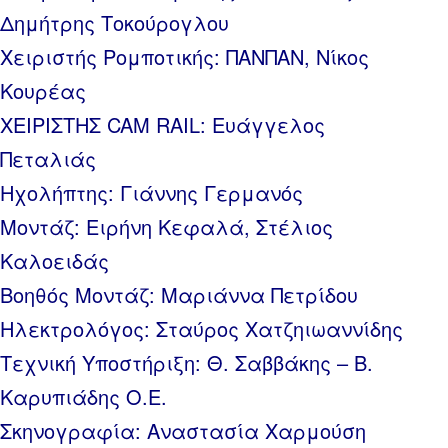
Δημήτρης Τοκούρογλου
Χειριστής Ρομποτικής: ΠΑΝΠΑΝ, Νίκος
Κουρέας
ΧΕΙΡΙΣΤΗΣ CAM RAIL: Ευάγγελος
Πεταλιάς
Ηχολήπτης: Γιάννης Γερμανός
Μοντάζ: Ειρήνη Κεφαλά, Στέλιος
Καλοειδάς
Βοηθός Μοντάζ: Μαριάννα Πετρίδου
Ηλεκτρολόγος: Σταύρος Χατζηιωαννίδης
Τεχνική Υποστήριξη: Θ. Σαββάκης – Β.
Καρυπιάδης Ο.Ε.
Σκηνογραφία: Αναστασία Χαρμούση