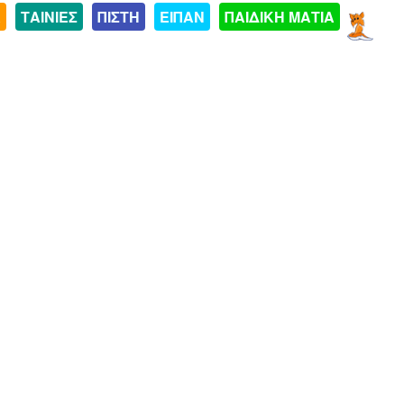
Α
ΤΑΙΝΙΕΣ
ΠΙΣΤΗ
ΕΙΠΑΝ
ΠΑΙΔΙΚΗ ΜΑΤΙΑ