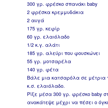
300 γρ. φρέσκο σπανάκι baby
2 φρέσκα κρεμμυδάκια
2 αυγά
175 γρ. κεφίρ
60 γρ. ελαιόλαδο
1/2 κ.γ. αλάτι
185 γρ. αλεύρι που φουσκώνει
55 γρ. μοτσαρέλα
140 γρ. φέτα
Βάλε μια κατσαρόλα σε μέτρια 
κ.σ. ελαιόλαδο.
Ρίξε μέσα 300 γρ. φρέσκο baby 
ανακάτεψε μέχρι να πέσει ο όγκ