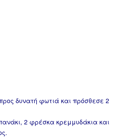
προς δυνατή φωτιά και πρόσθεσε 2
σπανάκι, 2 φρέσκα κρεμμυδάκια και
ος.