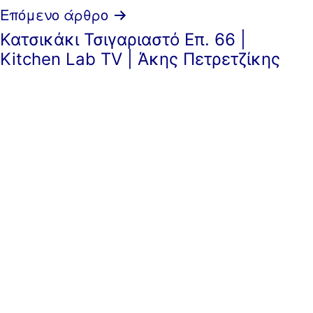
Επόμενο άρθρο
Κατσικάκι Τσιγαριαστό Επ. 66 |
Kitchen Lab TV | Άκης Πετρετζίκης