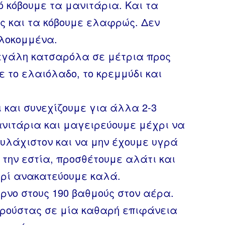
ό κόβουμε τα μανιτάρια. Και τα
ις και τα κόβουμε ελαφρώς. Δεν
ιλοκομμένα.
εγάλη κατσαρόλα σε μέτρια προς
 το ελαιόλαδο, το κρεμμύδι και
 και συνεχίζουμε για άλλα 2-3
νιτάρια και μαγειρεύουμε μέχρι να
ουλάχιστον και να μην έχουμε υγρά
την εστία, προσθέτουμε αλάτι και
τυρί ανακατεύουμε καλά.
ρνο στους 190 βαθμούς στον αέρα.
ρούστας σε μία καθαρή επιφάνεια