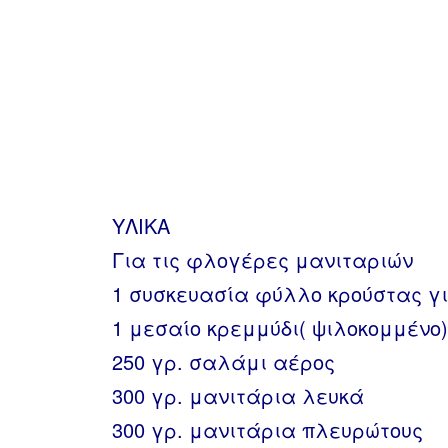
ΥΛΙΚΑ
Για τις φλογέρες μανιταριών
1 συσκευασία φύλλο κρούστας γι
1 μεσαίο κρεμμύδι( ψιλοκομμένο)
250 γρ. σαλάμι αέρος
300 γρ. μανιτάρια λευκά
300 γρ. μανιτάρια πλευρώτους