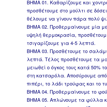
ΒΗΜΑ 01. Καθαρίζουμε και χοντρ
προσθέτουμε στο μούλτι σε δόσε
θέλουμε να γίνουν πάρα πολύ ψ
ΒΗΜΑ 02. Προθερμαίνουμε μία μ
υψηλή θερμοκρασία, προσθέτουμε
τσιγαρίζουμε για 4-5 λεπτά.
ΒΗΜΑ 03. Προσθέτουμε το σαλάμι
λεπτά. Τέλος προσθέτουμε τα μα
μειωθεί ο όγκος τους κατά 50% τ
στη κατσαρόλα. Αποσύρουμε από 
πιπέρι, το λάδι τρούφας και το 
ΒΗΜΑ 04. Προθερμαίνουμε το φού
ΒΗΜΑ 05. Απλώνουμε τα φύλλα κ