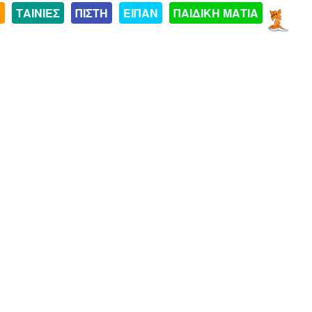
Α
ΤΑΙΝΙΕΣ
ΠΙΣΤΗ
ΕΙΠΑΝ
ΠΑΙΔΙΚΗ ΜΑΤΙΑ