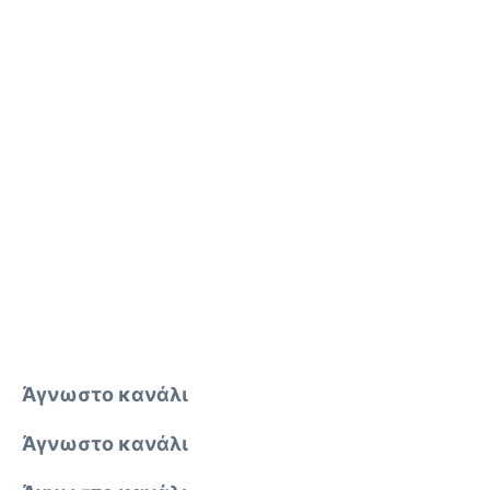
Άγνωστο κανάλι
Άγνωστο κανάλι