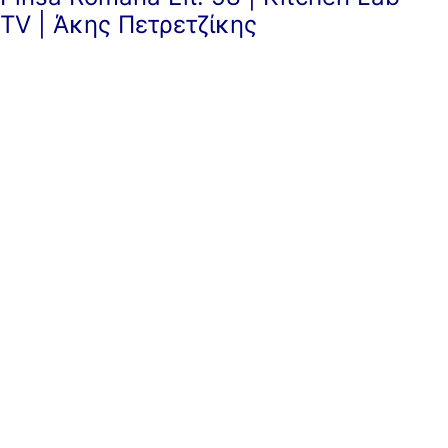
TV | Άκης Πετρετζίκης