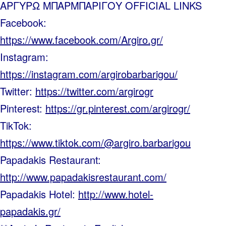
ΑΡΓΥΡΩ ΜΠΑΡΜΠΑΡΙΓΟΥ OFFICIAL LINKS
Facebook:
https://www.facebook.com/Argiro.gr/
Instagram:
https://instagram.com/argirobarbarigou/
Twitter:
https://twitter.com/argirogr
Pinterest:
https://gr.pinterest.com/argirogr/
TikTok:
https://www.tiktok.com/@argiro.barbarigou
Papadakis Restaurant:
http://www.papadakisrestaurant.com/
Papadakis Hotel:
http://www.hotel-
papadakis.gr/