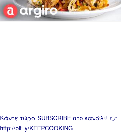
Κάντε τώρα SUBSCRIBE στο κανάλι! 👉
http://bit.ly/KEEPCOOKING