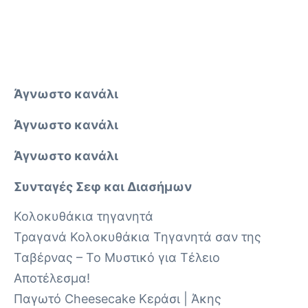
Άγνωστο κανάλι
Άγνωστο κανάλι
Άγνωστο κανάλι
Συνταγές Σεφ και Διασήμων
Κολοκυθάκια τηγανητά
Τραγανά Κολοκυθάκια Τηγανητά σαν της
Ταβέρνας – Το Μυστικό για Τέλειο
Αποτέλεσμα!
Παγωτό Cheesecake Κεράσι | Άκης