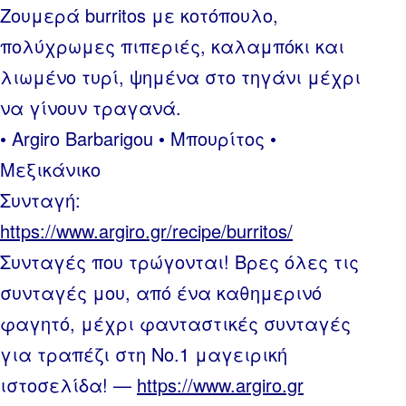
Ζουμερά burritos με κοτόπουλο,
πολύχρωμες πιπεριές, καλαμπόκι και
λιωμένο τυρί, ψημένα στο τηγάνι μέχρι
να γίνουν τραγανά.
• Argiro Barbarigou • Μπουρίτος •
Μεξικάνικο
Συνταγή:
https://www.argiro.gr/recipe/burritos/
Συνταγές που τρώγονται! Βρες όλες τις
συνταγές μου, από ένα καθημερινό
φαγητό, μέχρι φανταστικές συνταγές
για τραπέζι στη Νο.1 μαγειρική
ιστοσελίδα! —
https://www.argiro.gr