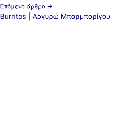
Επόμενο άρθρο
Burritos | Αργυρώ Μπαρμπαρίγου