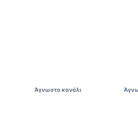
Άγνωστο κανάλι
Άγνω