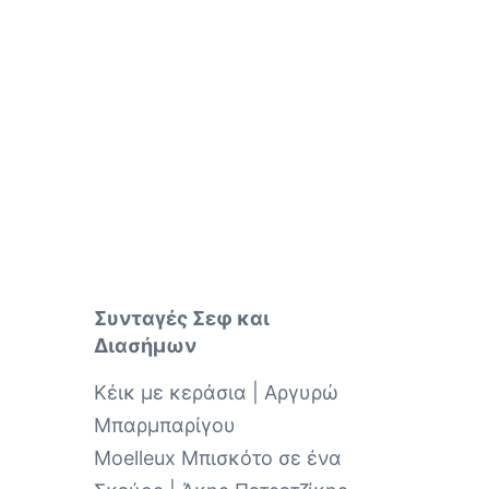
Συνταγές Σεφ και
Διασήμων
Κέικ με κεράσια | Αργυρώ
Μπαρμπαρίγου
Moelleux Μπισκότο σε ένα