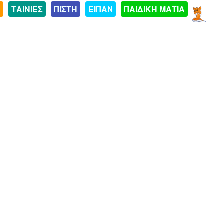
Α
ΤΑΙΝΙΕΣ
ΠΙΣΤΗ
ΕΙΠΑΝ
ΠΑΙΔΙΚΗ ΜΑΤΙΑ