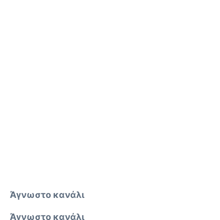
Άγνωστο κανάλι
Άγνωστο κανάλι