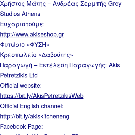
Χρήστος Μάτης – Ανδρέας Σερμπής Grey
Studios Athens
Ευχαριστούμε:
http://www.akiseshop.gr
Φυτώριο «ΦΥΣΗ»
Κρεοπωλείο «Δαβούτης»
Παραγωγή – Εκτέλεση Παραγωγής: Akis
Petretzikis Ltd
Official website:
https://bit.ly/AkisPetretzikisWeb
Official English channel:
http://bit.ly/akiskitcheneng
Facebook Page: