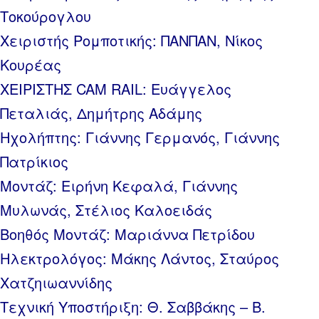
Τοκούρογλου
Χειριστής Ρομποτικής: ΠΑΝΠΑΝ, Νίκος
Κουρέας
ΧΕΙΡΙΣΤΗΣ CAM RAIL: Ευάγγελος
Πεταλιάς, Δημήτρης Αδάμης
Ηχολήπτης: Γιάννης Γερμανός, Γιάννης
Πατρίκιος
Μοντάζ: Ειρήνη Κεφαλά, Γιάννης
Μυλωνάς, Στέλιος Καλοειδάς
Βοηθός Μοντάζ: Μαριάννα Πετρίδου
Ηλεκτρολόγος: Μάκης Λάντος, Σταύρος
Χατζηιωαννίδης
Τεχνική Υποστήριξη: Θ. Σαββάκης – Β.