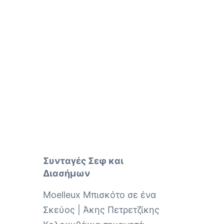
Συνταγές Σεφ και
Διασήμων
Moelleux Μπισκότο σε ένα
Σκεύος | Άκης Πετρετζίκης