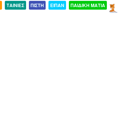
Α
ΤΑΙΝΙΕΣ
ΠΙΣΤΗ
ΕΙΠΑΝ
ΠΑΙΔΙΚΗ ΜΑΤΙΑ