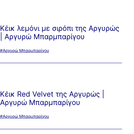
Κέικ λεμόνι με σιρόπι της Αργυρώς
| Αργυρώ Μπαρμπαρίγου
Με
Αργυρώ Μπαρμπαρίγου
ετικέτα:
Κέικ Red Velvet της Αργυρώς |
Αργυρώ Μπαρμπαρίγου
Με
Αργυρώ Μπαρμπαρίγου
ετικέτα: