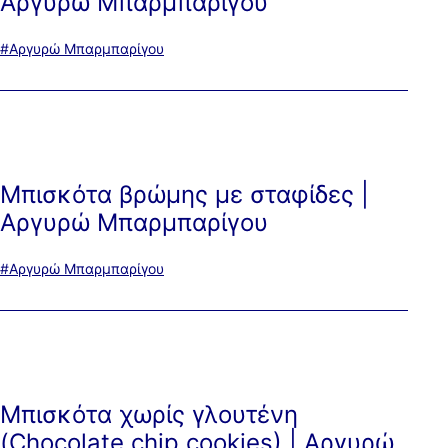
Αργυρώ Μπαρμπαρίγου
Με
Αργυρώ Μπαρμπαρίγου
ετικέτα:
Μπισκότα βρώμης με σταφίδες |
Αργυρώ Μπαρμπαρίγου
Με
Αργυρώ Μπαρμπαρίγου
ετικέτα:
Μπισκότα χωρίς γλουτένη
(Chocolate chip cookies) | Αργυρώ