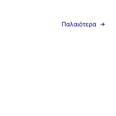
Σελιδοποίηση
Παλαιότερα
άρθρων