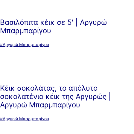
Βασιλόπιτα κέικ σε 5′ | Αργυρώ
Μπαρμπαρίγου
Με
Αργυρώ Μπαρμπαρίγου
ετικέτα:
Κέικ σοκολάτας, το απόλυτο
σοκολατένιο κέικ της Αργυρώς |
Αργυρώ Μπαρμπαρίγου
Με
Αργυρώ Μπαρμπαρίγου
ετικέτα: