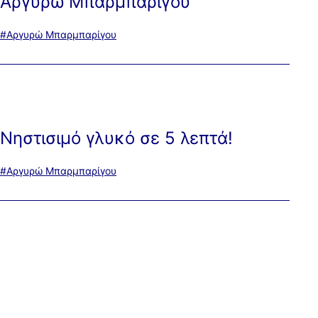
Αργυρώ Μπαρμπαρίγου
Με
Αργυρώ Μπαρμπαρίγου
ετικέτα:
Νηστισιμό γλυκό σε 5 λεπτά!
Με
Αργυρώ Μπαρμπαρίγου
ετικέτα: