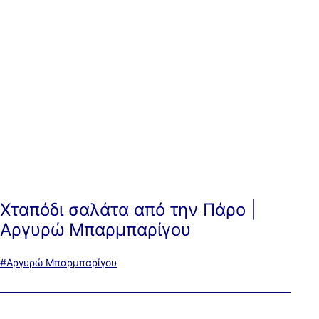
Χταπόδι σαλάτα από την Πάρο |
Αργυρώ Μπαρμπαρίγου
Με
Αργυρώ Μπαρμπαρίγου
ετικέτα: