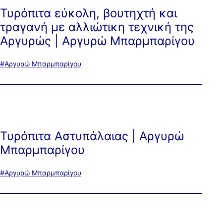
Τυρόπιτα εύκολη, βουτηχτή και
τραγανή με αλλιώτικη τεχνική της
Αργυρώς | Αργυρώ Μπαρμπαρίγου
Με
Αργυρώ Μπαρμπαρίγου
ετικέτα:
Τυρόπιτα Αστυπάλαιας | Αργυρώ
Μπαρμπαρίγου
Με
Αργυρώ Μπαρμπαρίγου
ετικέτα: