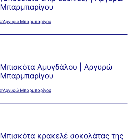
Μπαρμπαρίγου
Με
Αργυρώ Μπαρμπαρίγου
ετικέτα:
Μπισκότα Αμυγδάλου | Αργυρώ
Μπαρμπαρίγου
Με
Αργυρώ Μπαρμπαρίγου
ετικέτα:
Μπισκότα κρακελέ σοκολάτας της