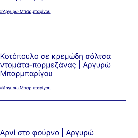
Με
Αργυρώ Μπαρμπαρίγου
ετικέτα:
Κοτόπουλο σε κρεμώδη σάλτσα
ντομάτα-παρμεζάνας | Αργυρώ
Μπαρμπαρίγου
Με
Αργυρώ Μπαρμπαρίγου
ετικέτα:
Αρνί στο φούρνο | Αργυρώ