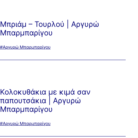
Μπριάμ – Τουρλού | Αργυρώ
Μπαρμπαρίγου
Με
Αργυρώ Μπαρμπαρίγου
ετικέτα:
Κολοκυθάκια με κιμά σαν
παπουτσάκια | Αργυρώ
Μπαρμπαρίγου
Με
Αργυρώ Μπαρμπαρίγου
ετικέτα: