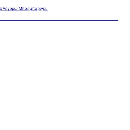
Με
Αργυρώ Μπαρμπαρίγου
ετικέτα: