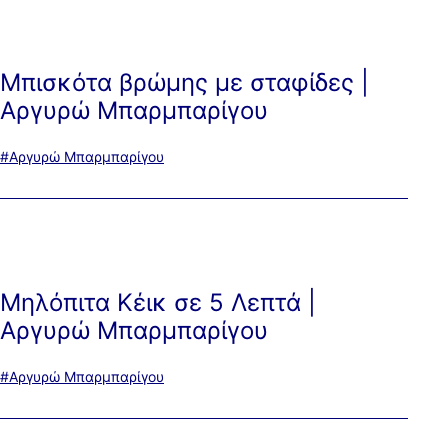
Μπισκότα βρώμης με σταφίδες |
Αργυρώ Μπαρμπαρίγου
Με
Αργυρώ Μπαρμπαρίγου
ετικέτα:
Μηλόπιτα Κέικ σε 5 Λεπτά |
Αργυρώ Μπαρμπαρίγου
Με
Αργυρώ Μπαρμπαρίγου
ετικέτα: