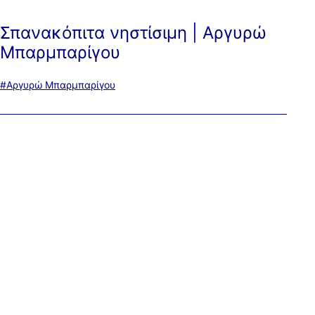
Σπανακόπιτα νηστίσιμη | Αργυρώ
Μπαρμπαρίγου
Με
Αργυρώ Μπαρμπαρίγου
ετικέτα: