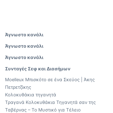
Άγνωστο κανάλι
Άγνωστο κανάλι
Άγνωστο κανάλι
Συνταγές Σεφ και Διασήμων
Moelleux Μπισκότο σε ένα Σκεύος | Άκης
Πετρετζίκης
Κολοκυθάκια τηγανητά
Τραγανά Κολοκυθάκια Τηγανητά σαν της
Ταβέρνας – Το Μυστικό για Τέλειο