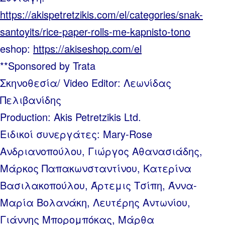
https://akispetretzikis.com/el/categories/snak-
santoyits/rice-paper-rolls-me-kapnisto-tono
eshop:
https://akiseshop.com/el
**Sponsored by Trata
Σκηνοθεσία/ Video Editor: Λεωνίδας
Πελιβανίδης
Production: Akis Petretzikis Ltd.
Ειδικοί συνεργάτες: Mary-Rose
Ανδριανοπούλου, Γιώργος Αθανασιάδης,
Μάρκος Παπακωνσταντίνου, Κατερίνα
Βασιλακοπούλου, Άρτεμις Τσίπη, Άννα-
Μαρία Βολανάκη, Λευτέρης Αντωνίου,
Γιάννης Μπορομπόκας, Μάρθα