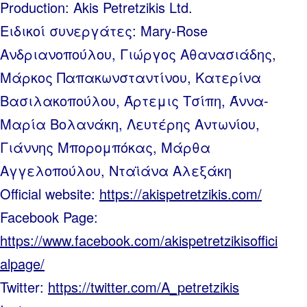
Production: Akis Petretzikis Ltd.
Ειδικοί συνεργάτες: Mary-Rose
Ανδριανοπούλου, Γιώργος Αθανασιάδης,
Μάρκος Παπακωνσταντίνου, Κατερίνα
Βασιλακοπούλου, Άρτεμις Τσίπη, Άννα-
Μαρία Βολανάκη, Λευτέρης Αντωνίου,
Γιάννης Μπορομπόκας, Μάρθα
Αγγελοπούλου, Νταϊάνα Αλεξάκη
Official website:
https://akispetretzikis.com/
Facebook Page:
https://www.facebook.com/akispetretzikisoffici
alpage/
Twitter:
https://twitter.com/A_petretzikis