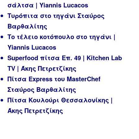
σάλτσα | Yiannis Lucacos
Τυρόπιτα στο τηγάνι Σταύρος
Βαρθαλίτης
Το τέλειο κοτόπουλο στο τηγάνι |
Yiannis Lucacos
Superfood πίτσα Επ. 49 | Kitchen Lab
TV | Άκης Πετρετζίκης
Πίτσα Express του MasterChef
Σταύρος Βαρθαλίτης
Πίτσα Κουλούρι Θεσσαλονίκης |
Άκης Πετρετζίκης