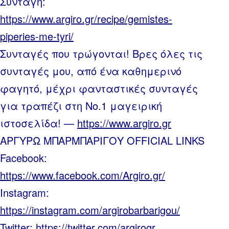
Συνταγή:
https://www.argiro.gr/recipe/gemistes-
piperies-me-tyri/
Συνταγές που τρώγονται! Βρες όλες τις
συνταγές μου, από ένα καθημερινό
φαγητό, μέχρι φανταστικές συνταγές
για τραπέζι στη Νο.1 μαγειρική
ιστοσελίδα! —
https://www.argiro.gr
ΑΡΓΥΡΩ ΜΠΑΡΜΠΑΡΙΓΟΥ OFFICIAL LINKS
Facebook:
https://www.facebook.com/Argiro.gr/
Instagram:
https://instagram.com/argirobarbarigou/
Twitter:
https://twitter.com/argirogr