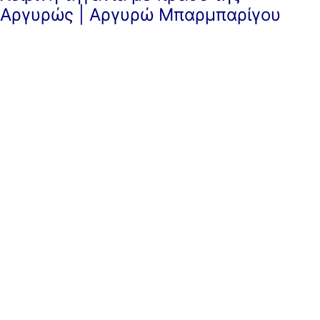
Αργυρώς | Αργυρώ Μπαρμπαρίγου