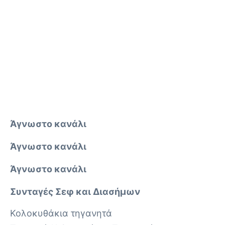
Άγνωστο κανάλι
Άγνωστο κανάλι
Άγνωστο κανάλι
Συνταγές Σεφ και Διασήμων
Κολοκυθάκια τηγανητά