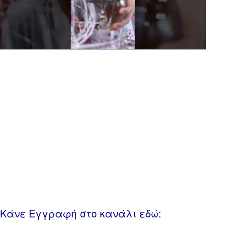
Κάνε Εγγραφή στο κανάλι εδώ: