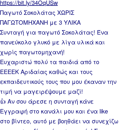
https://bit.ly/34OqUSw
Παγωτό Σοκολάτας ΧΩΡΙΣ
ΠΑΓΩΤΟΜΗΧΑΝΗ με 3 ΥΛΙΚΑ
Συνταγή για παγωτό Σοκολάτας! Ένα
πανεύκολο γλυκό με λίγα υλικά και
χωρίς παγωτομηχανή!
Ευχαριστώ πολύ τα παιδιά από το
ΕΕΕΕΚ Αριδαίας καθώς και τους
εκπαιδευτικούς τους που μου έκαναν την
τιμή να μαγειρέψουμε μαζί!
👍 Αν σου άρεσε η συνταγή κάνε
Εγγραφή στο κανάλι μου και ένα like
στο βίντεο, αυτό με βοηθάει να συνεχίζω