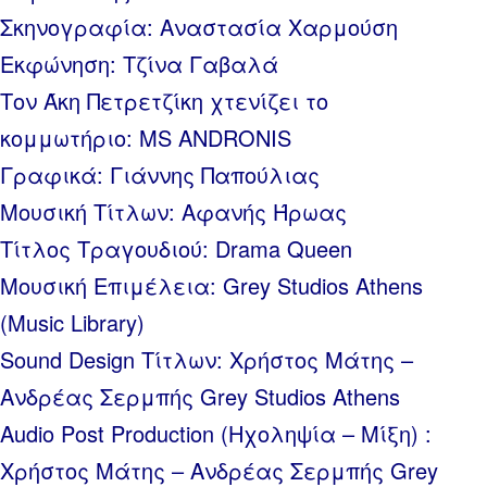
Σκηνογραφία: Αναστασία Χαρμούση
Εκφώνηση: Τζίνα Γαβαλά
Τον Άκη Πετρετζίκη χτενίζει το
κομμωτήριο: MS ANDRONIS
Γραφικά: Γιάννης Παπούλιας
Μουσική Τίτλων: Αφανής Ήρωας
Τίτλος Τραγουδιού: Drama Queen
Μουσική Επιμέλεια: Grey Studios Athens
(Music Library)
Sound Design Τίτλων: Χρήστος Μάτης –
Ανδρέας Σερμπής Grey Studios Athens
Audio Post Production (Ηχοληψία – Μίξη) :
Χρήστος Μάτης – Ανδρέας Σερμπής Grey