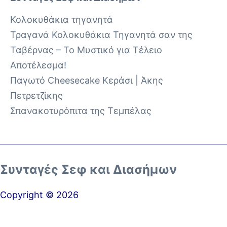
Κολοκυθάκια τηγανητά
Τραγανά Κολοκυθάκια Τηγανητά σαν της
Ταβέρνας – Το Μυστικό για Τέλειο
Αποτέλεσμα!
Παγωτό Cheesecake Κεράσι | Άκης
Πετρετζίκης
Σπανακοτυρόπιτα της Τεμπέλας
Συνταγές Σεφ και Διασήμων
Copyright © 2026