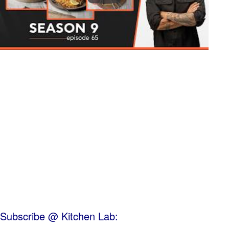
Subscribe @ Kitchen Lab: