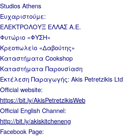
Studios Athens
Ευχαριστούμε:
ΕΛΕΚΤΡΟΛΟΥΞ ΕΛΛΑΣ Α.Ε.
Φυτώριο «ΦΥΣΗ»
Κρεοπωλείο «Δαβούτης»
Καταστήματα Cookshop
Καταστήματα Παρουσίαση
Εκτέλεση Παραγωγής: Akis Petretzikis Ltd
Official website:
https://bit.ly/AkisPetretzikisWeb
Official English Channel:
http://bit.ly/akiskitcheneng
Facebook Page: