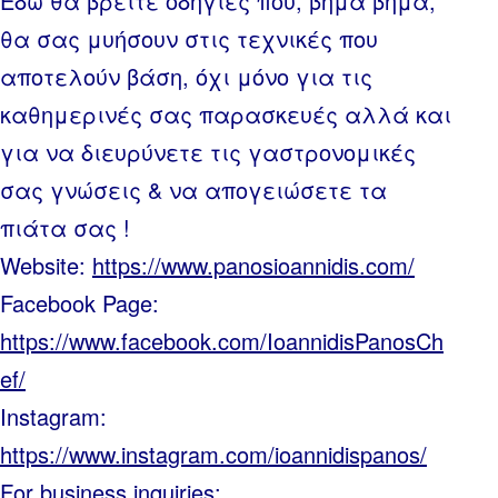
Εδώ θα βρείτε οδηγίες που, βήμα βήμα,
θα σας μυήσουν στις τεχνικές που
αποτελούν βάση, όχι μόνο για τις
καθημερινές σας παρασκευές αλλά και
για να διευρύνετε τις γαστρονομικές
σας γνώσεις & να απογειώσετε τα
πιάτα σας !
Website:
https://www.panosioannidis.com/
Facebook Page:
https://www.facebook.com/IoannidisPanosCh
ef/
Instagram:
https://www.instagram.com/ioannidispanos/
For business inquiries: