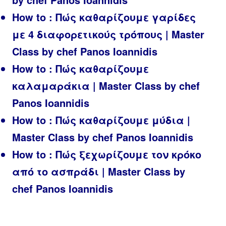
How to : Πώς καθαρίζουμε γαρίδες
με 4 διαφορετικούς τρόπους | Master
Class by chef Panos Ioannidis
How to : Πώς καθαρίζουμε
καλαμαράκια | Master Class by chef
Panos Ioannidis
How to : Πώς καθαρίζουμε μύδια |
Master Class by chef Panos Ioannidis
How to : Πώς ξεχωρίζουμε τον κρόκο
από το ασπράδι | Master Class by
chef Panos Ioannidis