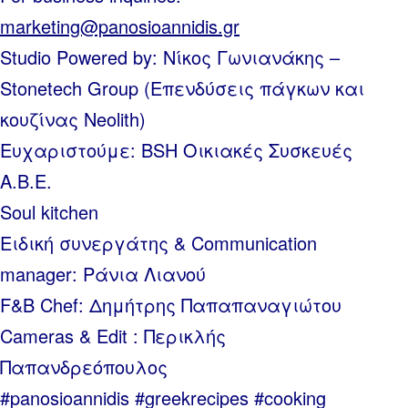
marketing@panosioannidis.gr
Studio Powered by: Nίκος Γωνιανάκης –
Stonetech Group (Επενδύσεις πάγκων και
κουζίνας Neolith)
Ευχαριστούμε: BSH Οικιακές Συσκευές
Α.Β.Ε.
Soul kitchen
Ειδική συνεργάτης & Communication
manager: Ράνια Λιανού
F&B Chef: Δημήτρης Παπαπαναγιώτου
Cameras & Edit : Περικλής
Παπανδρεόπουλος
#panosioannidis #greekrecipes #cooking