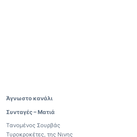
Άγνωστο κανάλι
Συνταγές – Ματιά
Τανομένος Σουρβάς
Τυροκροκέτες, της Νινης