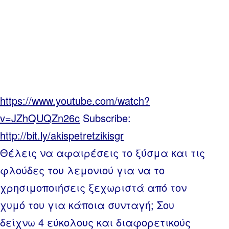
https://www.youtube.com/watch?
v=JZhQUQZn26c
Subscribe:
http://bit.ly/akispetretzikisgr
Θέλεις να αφαιρέσεις το ξύσμα και τις
φλούδες του λεμονιού για να το
χρησιμοποιήσεις ξεχωριστά από τον
χυμό του για κάποια συνταγή; Σου
δείχνω 4 εύκολους και διαφορετικούς