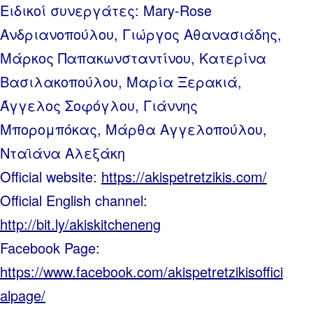
Ειδικοί συνεργάτες: Mary-Rose
Ανδριανοπούλου, Γιώργος Αθανασιάδης,
Μάρκος Παπακωνσταντίνου, Κατερίνα
Βασιλακοπούλου, Μαρία Ξερακιά,
Άγγελος Σοφόγλου, Γιάννης
Μπορομπόκας, Μάρθα Αγγελοπούλου,
Νταϊάνα Αλεξάκη
Official website:
https://akispetretzikis.com/
Official English channel:
http://bit.ly/akiskitcheneng
Facebook Page:
https://www.facebook.com/akispetretzikisoffici
alpage/