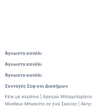
Άγνωστο κανάλι
Άγνωστο κανάλι
Άγνωστο κανάλι
Συνταγές Σεφ και Διασήμων
Κέικ με κεράσια | Αργυρώ Μπαρμπαρίγου
Moelleux Μπισκότο σε ένα Σκεύος | Άκης