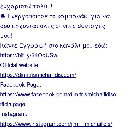
ευχαριστώ πολύ!!!
🔔 Ενεργοποίησε το καμπανάκι για να
σου έρχονται όλες οι νέες συνταγές
μου!
Κάντε Εγγραφή στο κανάλι μου εδώ:
https://bit.ly/34OqUSw
Official website:
https://dimitrismichailidis.com/
Facebook Page:
https://www.facebook.com/dimitrismichailidiso
fficialpage
Instagram:
https://www.instagram.com/jim__michailidis/