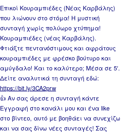
Επικοί Κουραμπιέδες (Νέας Καρβάλης)
που λιώνουν στο στόμα! Η μυστική
συνταγή χωρίς πολύωρο χτύπημα!
Κουραμπιέδες (νέας Καρβάλης).
Φτιάξτε πεντανόστιμους και αφράτους
κουραμπιέδες με φρέσκο βούτυρο και
αμύγδαλο! Και το καλύτερο; Μέσα σε 5′.
Δείτε αναλυτικά τη συνταγή εδώ:
https://bit.ly/3CA2prw
👍 Αν σας άρεσε η συνταγή κάντε
Εγγραφή στο κανάλι μου και ένα like
στο βίντεο, αυτό με βοηθάει να συνεχίζω
και να σας δίνω νέες συνταγές! Σας