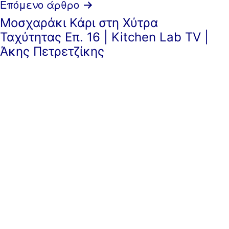
Επόμενο άρθρο
Μοσχαράκι Κάρι στη Χύτρα
Ταχύτητας Επ. 16 | Kitchen Lab TV |
Άκης Πετρετζίκης