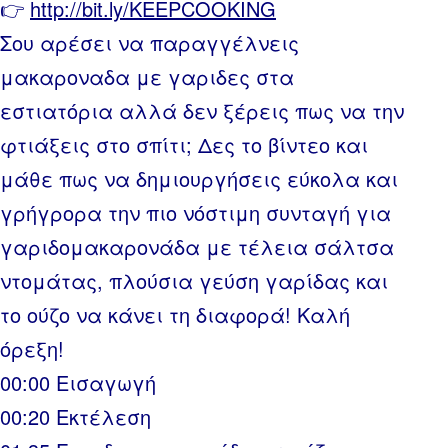
👉
http://bit.ly/KEEPCOOKING
Σου αρέσει να παραγγέλνεις
μακαροναδα με γαριδες στα
εστιατόρια αλλά δεν ξέρεις πως να την
φτιάξεις στο σπίτι; Δες το βίντεο και
μάθε πως να δημιουργήσεις εύκολα και
γρήγρορα την πιο νόστιμη συνταγή για
γαριδομακαρονάδα με τέλεια σάλτσα
ντομάτας, πλούσια γεύση γαρίδας και
το ούζο να κάνει τη διαφορά! Καλή
όρεξη!
00:00 Εισαγωγή
00:20 Εκτέλεση