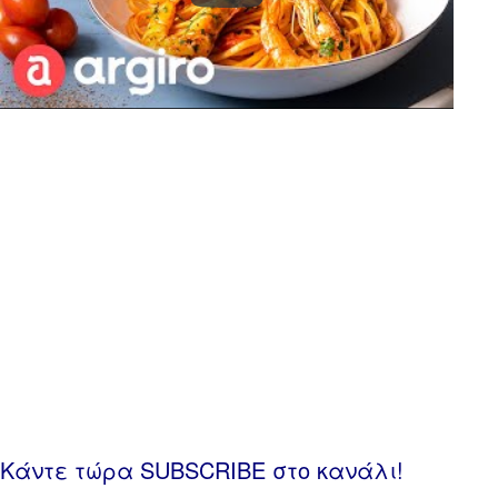
Κάντε τώρα SUBSCRIBE στο κανάλι!