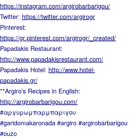
https://instagram.com/argirobarbarigou/
Twitter:
https://twitter.com/argirogr
Pinterest:
https://gr.pinterest.com/argirogr/_created/
Papadakis Restaurant:
http://www.papadakisrestaurant.com/
Papadakis Hotel:
http://www.hotel-
papadakis.gr/
**Argiro’s Recipes in English:
http://argirobarbarigou.com/
#αργυρωμπαρμπαριγου
#garidomakaronada #argiro #argirobarbarigou
#ouzo