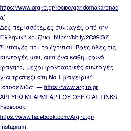
https://www.argiro.gr/recipe/garidomakaronad
a/
Δες περισσότερες συνταγές από την
Ελληνική κουζίνα:
https://bit.ly/2C89iGZ
Συνταγές που τρώγονται! Βρες όλες τις
συνταγές μου, από ένα καθημερινό
φαγητό, μέχρι φανταστικές συνταγές
για τραπέζι στη Νο.1 μαγειρική
ιστοσελίδα! —
https://www.argiro.gr
ΑΡΓΥΡΩ ΜΠΑΡΜΠΑΡΙΓΟΥ OFFICIAL LINKS
Facebook:
https://www.facebook.com/Argiro.gr/
Instagram: