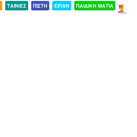
Α
ΤΑΙΝΙΕΣ
ΠΙΣΤΗ
ΕΙΠΑΝ
ΠΑΙΔΙΚΗ ΜΑΤΙΑ