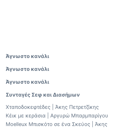
Άγνωστο κανάλι
Άγνωστο κανάλι
Άγνωστο κανάλι
Συνταγές Σεφ και Διασήμων
Χταποδοκεφτέδες | Άκης Πετρετζίκης
Κέικ με κεράσια | Αργυρώ Μπαρμπαρίγου
Moelleux Μπισκότο σε ένα Σκεύος | Άκης