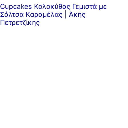
Cupcakes Κολοκύθας Γεμιστά με
Σάλτσα Καραμέλας | Άκης
Πετρετζίκης