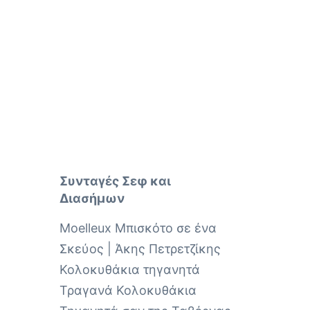
Συνταγές Σεφ και
Διασήμων
Moelleux Μπισκότο σε ένα
Σκεύος | Άκης Πετρετζίκης
Κολοκυθάκια τηγανητά
Τραγανά Κολοκυθάκια