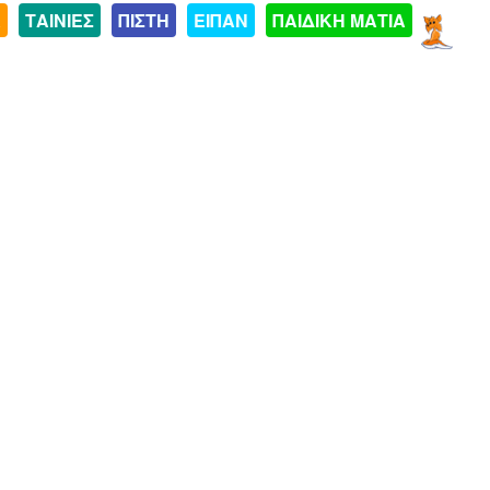
Α
ΤΑΙΝΙΕΣ
ΠΙΣΤΗ
ΕΙΠΑΝ
ΠΑΙΔΙΚΗ ΜΑΤΙΑ