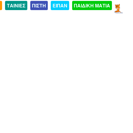
Α
ΤΑΙΝΙΕΣ
ΠΙΣΤΗ
ΕΙΠΑΝ
ΠΑΙΔΙΚΗ ΜΑΤΙΑ