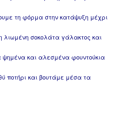
ουμε τη φόρμα στην κατάψυξη μέχρι
η λιωμένη σοκολάτα γάλακτος και
α ψημένα και αλεσμένα φουντούκια
θύ ποτήρι και βουτάμε μέσα τα