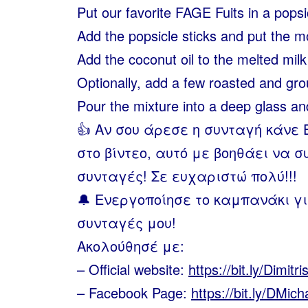
Put our favorite FAGE Fuits in a popsi
Add the popsicle sticks and put the mo
Add the coconut oil to the melted mil
Optionally, add a few roasted and gr
Pour the mixture into a deep glass and
👍 Αν σου άρεσε η συνταγή κάνε 
στο βίντεο, αυτό με βοηθάει να σ
συνταγές! Σε ευχαριστώ πολύ!!!
🔔 Ενεργοποίησε το καμπανάκι γι
συνταγές μου!
Ακολούθησέ με:
– Official website:
https://bit.ly/Dimitri
– Facebook Page:
https://bit.ly/DMich