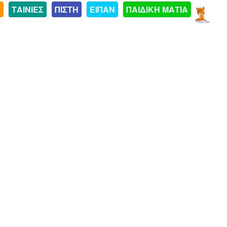
Α
ΤΑΙΝΙΕΣ
ΠΙΣΤΗ
ΕΙΠΑΝ
ΠΑΙΔΙΚΗ ΜΑΤΙΑ