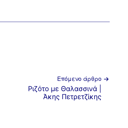
Επόμενο άρθρο
Ριζότο με Θαλασσινά |
Άκης Πετρετζίκης