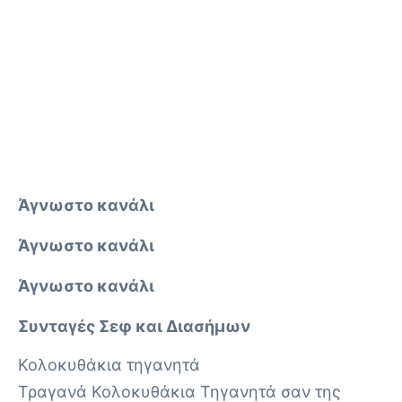
Άγνωστο κανάλι
Άγνωστο κανάλι
Άγνωστο κανάλι
Συνταγές Σεφ και Διασήμων
Κολοκυθάκια τηγανητά
Τραγανά Κολοκυθάκια Τηγανητά σαν της