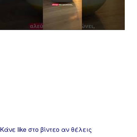
Κάνε like στο βίντεο αν θέλεις