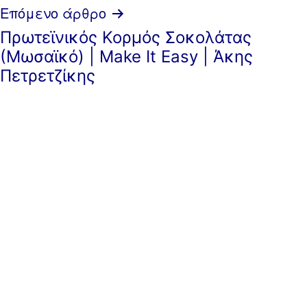
Επόμενο άρθρο
Πρωτεϊνικός Κορμός Σοκολάτας
(Μωσαϊκό) | Make It Easy | Άκης
Πετρετζίκης