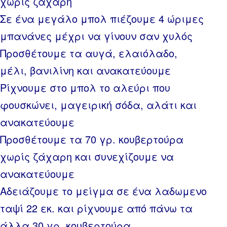
χωρίς ζάχαρη
Σε ένα μεγάλο μπολ πιέζουμε 4 ώριμες
μπανάνες μέχρι να γίνουν σαν χυλός
Προσθέτουμε τα αυγά, ελαιόλαδο,
μέλι, βανιλίνη και ανακατεύουμε
Ρίχνουμε στο μπολ το αλεύρι που
φουσκώνει, μαγειρική σόδα, αλάτι και
ανακατεύουμε
Προσθέτουμε τα 70 γρ. κουβερτούρα
χωρίς ζάχαρη και συνεχίζουμε να
ανακατεύουμε
Αδειάζουμε το μείγμα σε ένα λαδωμενο
ταψί 22 εκ. και ρίχνουμε από πάνω τα
άλλα 30 γρ. κουβερτούρα