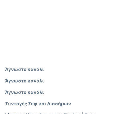
Άγνωστο κανάλι
Άγνωστο κανάλι
Άγνωστο κανάλι
Συνταγές Σεφ και Διασήμων