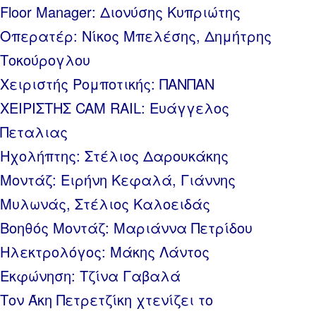
Floor Manager: Διονύσης Κυπριώτης
Οπερατέρ: Νίκος Μπελέσης, Δημήτρης
Τοκούρογλου
Χειριστής Ρομποτικής: ΠΑΝΠΑΝ
ΧΕΙΡΙΣΤΗΣ CAM RAIL: Ευάγγελος
Πεταλιας
Ηχολήπτης: Στέλιος Δαρουκάκης
Μοντάζ: Ειρήνη Κεφαλά, Γιάννης
Μυλωνάς, Στέλιος Καλοειδάς
Βοηθός Μοντάζ: Μαριάννα Πετρίδου
Ηλεκτρολόγος: Μάκης Λάντος
Εκφώνηση: Τζίνα Γαβαλά
Τον Άκη Πετρετζίκη χτενίζει το