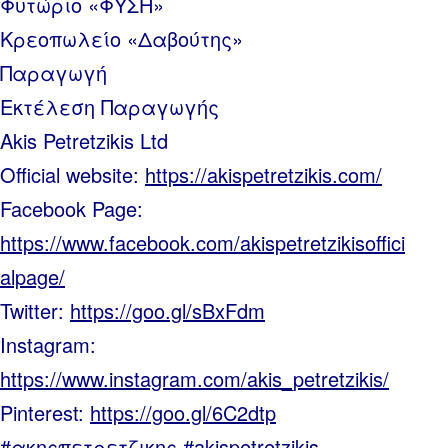
Φυτώριο «ΦΥΣΗ»
Κρεοπωλείο «Δαβούτης»
Παραγωγή
Εκτέλεση Παραγωγής
Akis Petretzikis Ltd
Official website:
https://akispetretzikis.com/
Facebook Page:
https://www.facebook.com/akispetretzikisoffici
alpage/
Twitter:
https://goo.gl/sBxFdm
Instagram:
https://www.instagram.com/akis_petretzikis/
Pinterest:
https://goo.gl/6C2dtp
#ακηςπετρετζικης #akispetretzikis