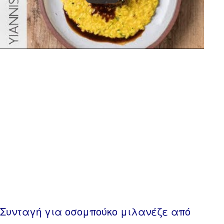
Συνταγή για οσομπούκο μιλανέζε από