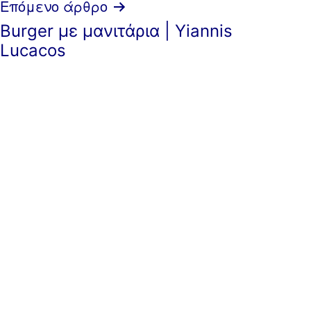
Επόμενο άρθρο
Burger με μανιτάρια | Yiannis
Lucacos