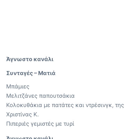
Άγνωστο κανάλι
Συνταγές – Ματιά
Μπάμιες
Μελιτζάνες παπουτσάκια
Κολοκυθάκια με πατάτες και ντρέσινγκ, της
Χριστίνας Κ.
Πιπεριές γεμιστές με τυρί
Άγνωστο κανάλι