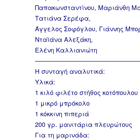
Παπακωνσταντίνου, Μαριάνθη Μ
Τατιάνα Σερέφα,
Άγγελος Σοφόγλου, Γιάννης Μπο
Νταϊάνα Αλεξάκη,
Ελένη Καλλιανιώτη
————————————————
Η συνταγή αναλυτικά:
Υλικά:
1 κιλό φιλέτο στήθος κοτόπουλου
1 μικρό μπρόκολο
1 κόκκινη πιπεριά
200 γρ. μανιτάρια πλευρώτους
Για τη μαρινάδα: