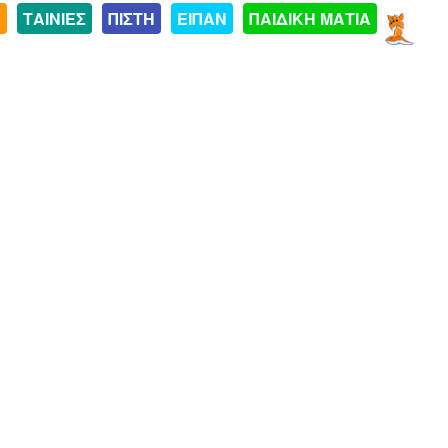
Α
ΤΑΙΝΙΕΣ
ΠΙΣΤΗ
ΕΙΠΑΝ
ΠΑΙΔΙΚΗ ΜΑΤΙΑ