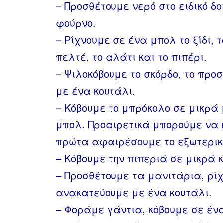
– Προσθέτουμε νερό στο ειδικό δο
φούρνο.
– Ρίχνουμε σε ένα μπολ το ξίδι, τ
πελτέ, το αλάτι και το πιπέρι.
– Ψιλοκόβουμε το σκόρδο, το πρ
με ένα κουτάλι.
– Κόβουμε το μπρόκολο σε μικρά 
μπολ. Προαιρετικά μπορούμε να 
πρώτα αφαιρέσουμε το εξωτερικ
– Κόβουμε την πιπεριά σε μικρά 
– Προσθέτουμε τα μανιτάρια, ρί
ανακατεύουμε με ένα κουτάλι.
– Φοράμε γάντια, κόβουμε σε έν