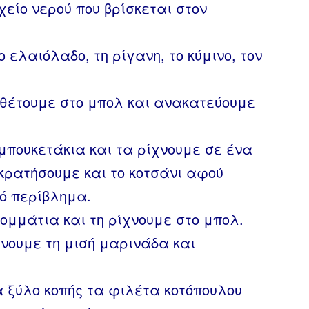
χείο νερού που βρίσκεται στον
ο ελαιόλαδο, τη ρίγανη, το κύμινο, τον
οσθέτουμε στο μπολ και ανακατεύουμε
μπουκετάκια και τα ρίχνουμε σε ένα
κρατήσουμε και το κοτσάνι αφού
ό περίβλημα.
κομμάτια και τη ρίχνουμε στο μπολ.
χνουμε τη μισή μαρινάδα και
α ξύλο κοπής τα φιλέτα κοτόπουλου