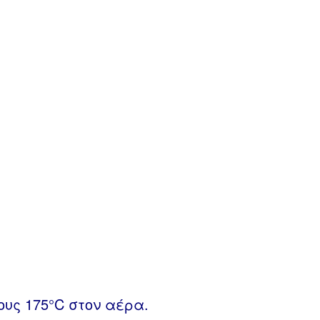
ους 175°C στον αέρα.