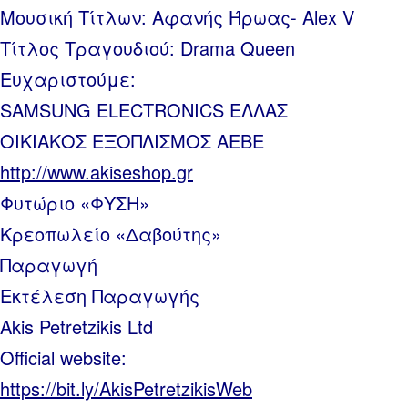
Μουσική Τίτλων: Αφανής Ήρωας- Alex V
Τίτλος Τραγουδιού: Drama Queen
Ευχαριστούμε:
SAMSUNG ELECTRONICS ΕΛΛΑΣ
ΟΙΚΙΑΚΟΣ ΕΞΟΠΛΙΣΜΟΣ ΑΕΒΕ
http://www.akiseshop.gr
Φυτώριο «ΦΥΣΗ»
Κρεοπωλείο «Δαβούτης»
Παραγωγή
Εκτέλεση Παραγωγής
Akis Petretzikis Ltd
Official website:
https://bit.ly/AkisPetretzikisWeb