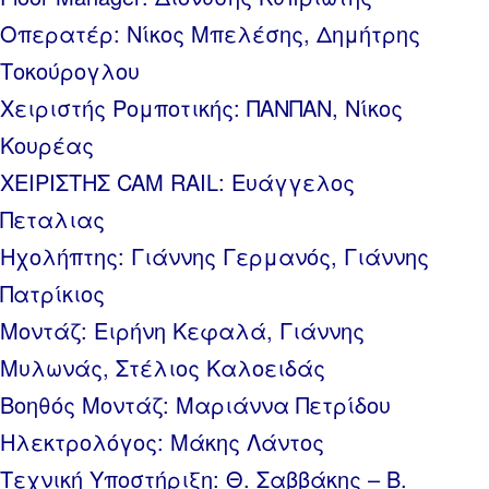
Οπερατέρ: Νίκος Μπελέσης, Δημήτρης
Τοκούρογλου
Χειριστής Ρομποτικής: ΠΑΝΠΑΝ, Νίκος
Κουρέας
ΧΕΙΡΙΣΤΗΣ CAM RAIL: Ευάγγελος
Πεταλιας
Ηχολήπτης: Γιάννης Γερμανός, Γιάννης
Πατρίκιος
Μοντάζ: Ειρήνη Κεφαλά, Γιάννης
Μυλωνάς, Στέλιος Καλοειδάς
Βοηθός Μοντάζ: Μαριάννα Πετρίδου
Ηλεκτρολόγος: Μάκης Λάντος
Τεχνική Υποστήριξη: Θ. Σαββάκης – Β.