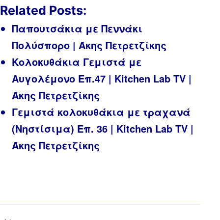
Related Posts:
Παπουτσάκια με Πεννάκι
Πολύσπορο | Άκης Πετρετζίκης
Κολοκυθάκια Γεμιστά με
Αυγολέμονο Επ.47 | Kitchen Lab TV |
Άκης Πετρετζίκης
Γεμιστά κολοκυθάκια με τραχανά
(Νηστίσιμα) Επ. 36 | Kitchen Lab TV |
Άκης Πετρετζίκης