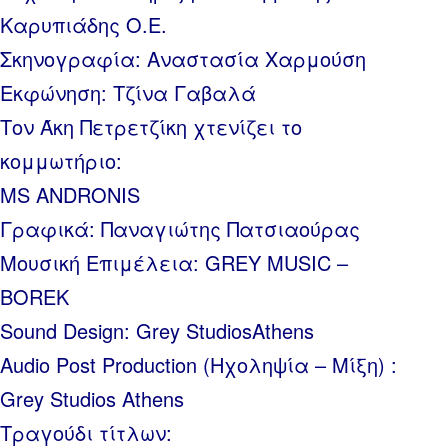
Καρυπιάδης Ο.Ε.
Σκηνογραφία: Αναστασία Χαρμούση
Εκφώνηση: Τζίνα Γαβαλά
Τον Άκη Πετρετζίκη χτενίζει το
κομμωτήριο:
MS ANDRONIS
Γραφικά: Παναγιώτης Πατσιαούρας
Μουσική Επιμέλεια: GREY MUSIC –
BOREK
Sound Design: Grey StudiosAthens
Audio Post Production (Ηχοληψία – Μίξη) :
Grey Studios Athens
Τραγούδι τίτλων: