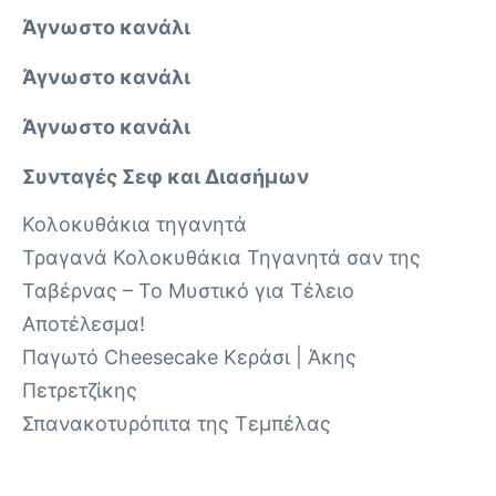
Άγνωστο κανάλι
Άγνωστο κανάλι
Άγνωστο κανάλι
Συνταγές Σεφ και Διασήμων
Κολοκυθάκια τηγανητά
Τραγανά Κολοκυθάκια Τηγανητά σαν της
Ταβέρνας – Το Μυστικό για Τέλειο
Αποτέλεσμα!
Παγωτό Cheesecake Κεράσι | Άκης
Πετρετζίκης
Σπανακοτυρόπιτα της Τεμπέλας