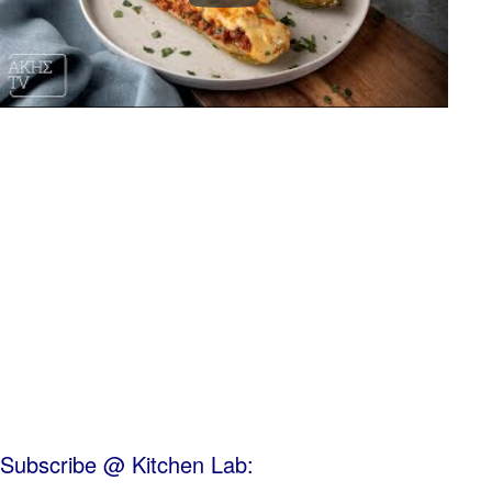
Subscribe @ Kitchen Lab: