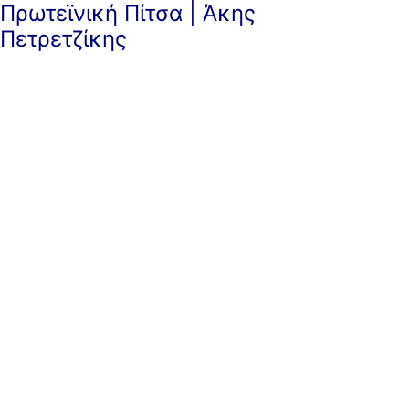
Πρωτεϊνική Πίτσα | Άκης
Πετρετζίκης