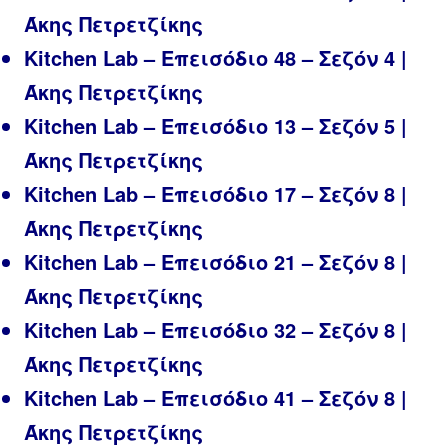
Άκης Πετρετζίκης
Kitchen Lab – Επεισόδιο 48 – Σεζόν 4 |
Άκης Πετρετζίκης
Kitchen Lab – Επεισόδιο 13 – Σεζόν 5 |
Άκης Πετρετζίκης
Kitchen Lab – Επεισόδιο 17 – Σεζόν 8 |
Άκης Πετρετζίκης
Kitchen Lab – Επεισόδιο 21 – Σεζόν 8 |
Άκης Πετρετζίκης
Kitchen Lab – Επεισόδιο 32 – Σεζόν 8 |
Άκης Πετρετζίκης
Kitchen Lab – Επεισόδιο 41 – Σεζόν 8 |
Άκης Πετρετζίκης