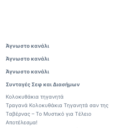
Άγνωστο κανάλι
Άγνωστο κανάλι
Άγνωστο κανάλι
Συνταγές Σεφ και Διασήμων
Κολοκυθάκια τηγανητά
Τραγανά Κολοκυθάκια Τηγανητά σαν της
Ταβέρνας – Το Μυστικό για Τέλειο
Αποτέλεσμα!