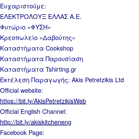
Ευχαριστούμε:
ΕΛΕΚΤΡΟΛΟΥΞ ΕΛΛΑΣ Α.Ε.
Φυτώριο «ΦΥΣΗ»
Κρεοπωλείο «Δαβούτης»
Καταστήματα Cookshop
Καταστήματα Παρουσίαση
Καταστήματα Tshirting.gr
Εκτέλεση Παραγωγής: Akis Petretzikis Ltd
Official website:
https://bit.ly/AkisPetretzikisWeb
Official English Channel:
http://bit.ly/akiskitcheneng
Facebook Page: