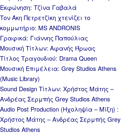
Εκφώνηση: Τζίνα Γαβαλά
Τον Άκη Πετρετζίκη χτενίζει το
κομμωτήριο: MS ANDRONIS
Γραφικά: Γιάννης Παπούλιας
Μουσική Τίτλων: Αφανής Ήρωας
Τίτλος Τραγουδιού: Drama Queen
Μουσική Επιμέλεια: Grey Studios Athens
(Music Library)
Sound Design Τίτλων: Χρήστος Μάτης –
Ανδρέας Σερμπής Grey Studios Athens
Audio Post Production (Ηχοληψία – Μίξη) :
Χρήστος Μάτης – Ανδρέας Σερμπής Grey
Studios Athens