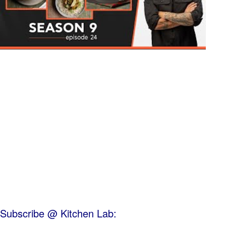
Subscribe @ Kitchen Lab: