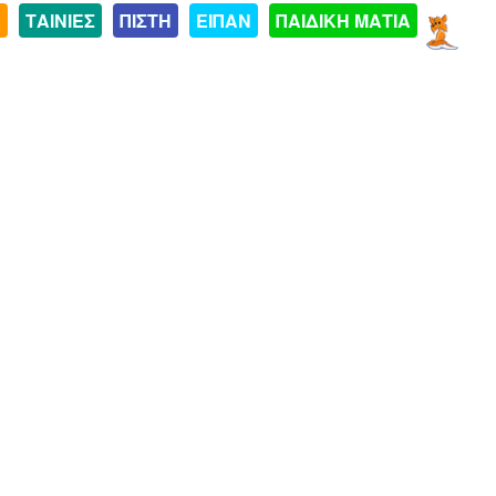
Α
ΤΑΙΝΙΕΣ
ΠΙΣΤΗ
ΕΙΠΑΝ
ΠΑΙΔΙΚΗ ΜΑΤΙΑ