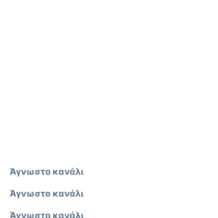
Άγνωστο κανάλι
Άγνωστο κανάλι
Άγνωστο κανάλι