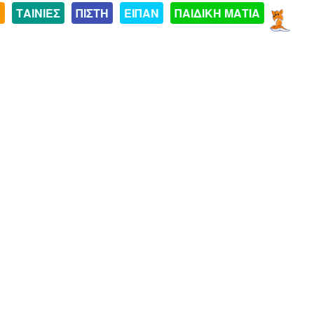
Α
ΤΑΙΝΙΕΣ
ΠΙΣΤΗ
ΕΙΠΑΝ
ΠΑΙΔΙΚΗ ΜΑΤΙΑ