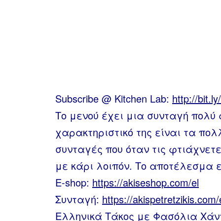
Subscribe @ Kitchen Lab:
http://bit.l
Το μενού έχει μια συνταγή πολύ 
χαρακτηριστικό της είναι τα πολ
συνταγές που όταν τις φτιάχνετε
με κάρι λοιπόν. Το αποτέλεσμα ε
E-shop:
https://akiseshop.com/el
Συνταγή:
https://akispetretzikis.com
Ελληνικά Τάκος με Φασόλια Χάν