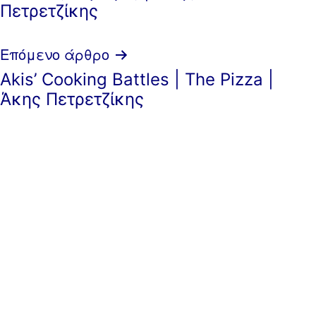
Πετρετζίκης
Επόμενο άρθρο
Akis’ Cooking Battles | The Pizza |
Άκης Πετρετζίκης