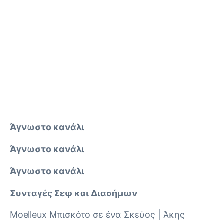
Άγνωστο κανάλι
Άγνωστο κανάλι
Άγνωστο κανάλι
Συνταγές Σεφ και Διασήμων
Moelleux Μπισκότο σε ένα Σκεύος | Άκης