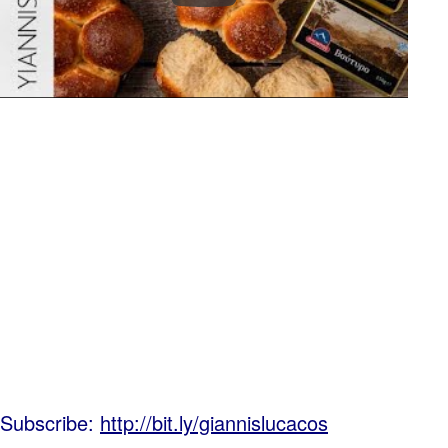
Subscribe:
http://bit.ly/giannislucacos