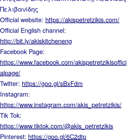
Πελιβανίδης
Official website:
https://akispetretzikis.com/
Official English channel:
http://bit.ly/akiskitcheneng
Facebook Page:
https://www.facebook.com/akispetretzikisoffici
alpage/
Twitter:
https://goo.gl/sBxFdm
Instagram:
https://www.instagram.com/akis_petretzikis/
Tik Tok:
https://www.tiktok.com/@akis_petretzikis
Pinterest:
https://goo.gl/6C2dtp