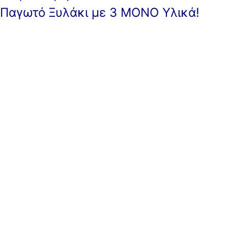
Παγωτό Ξυλάκι με 3 ΜΟΝΟ Υλικά!