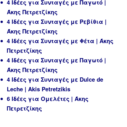
4 Ιδέες για Συνταγές με Παγωτό |
Άκης Πετρετζίκης
4 Ιδέες για Συνταγές με Ρεβίθια |
Άκης Πετρετζίκης
4 Ιδέες για Συνταγές με Φέτα | Άκης
Πετρετζίκης
4 Ιδέες για Συνταγές με Παγωτό |
Άκης Πετρετζίκης
4 Ιδέες για Συνταγές με Dulce de
Leche | Akis Petretzikis
6 Ιδέες για Ομελέτες | Άκης
Πετρετζίκης