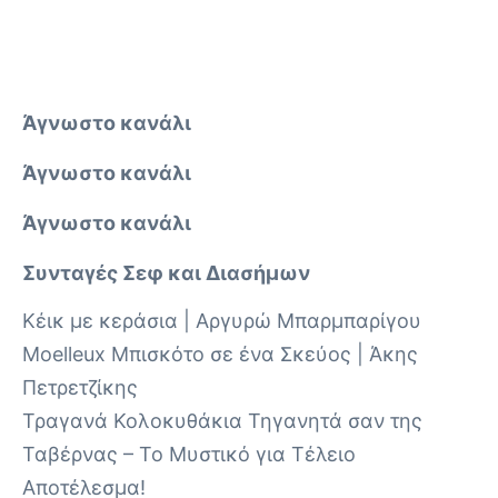
Άγνωστο κανάλι
Άγνωστο κανάλι
Άγνωστο κανάλι
Συνταγές Σεφ και Διασήμων
Κέικ με κεράσια | Αργυρώ Μπαρμπαρίγου
Moelleux Μπισκότο σε ένα Σκεύος | Άκης
Πετρετζίκης
Τραγανά Κολοκυθάκια Τηγανητά σαν της
Ταβέρνας – Το Μυστικό για Τέλειο
Αποτέλεσμα!