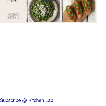
Subscribe @ Kitchen Lab: