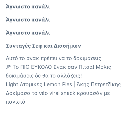
Άγνωστο κανάλι
Άγνωστο κανάλι
Άγνωστο κανάλι
Συνταγές Σεφ και Διασήμων
Αυτό το σνακ πρέπει να το δοκιμάσεις
🍕 Το ΠΙΟ ΕΥΚΟΛΟ Σνακ σαν Πίτσα! Μόλις
δοκιμάσεις δε θα το αλλάζεις!
Light Ατομικές Lemon Pies | Άκης Πετρετζίκης
Δοκίμασα το νέο viral snack κρουασάν με
παγωτό