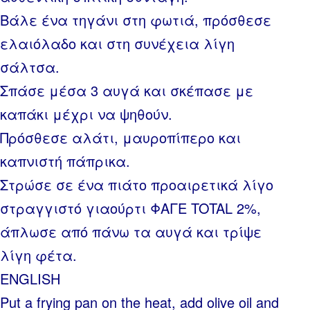
Βάλε ένα τηγάνι στη φωτιά, πρόσθεσε
ελαιόλαδο και στη συνέχεια λίγη
σάλτσα.
Σπάσε μέσα 3 αυγά και σκέπασε με
καπάκι μέχρι να ψηθούν.
Πρόσθεσε αλάτι, μαυροπίπερο και
καπνιστή πάπρικα.
Στρώσε σε ένα πιάτο προαιρετικά λίγο
στραγγιστό γιαούρτι ΦΑΓΕ TOTAL 2%,
άπλωσε από πάνω τα αυγά και τρίψε
λίγη φέτα.
ENGLISH
Put a frying pan on the heat, add olive oil and