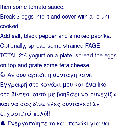
then some tomato sauce.
Break 3 eggs into it and cover with a lid until
cooked.
Add salt, black pepper and smoked paprika.
Optionally, spread some strained FAGE
TOTAL 2% yogurt on a plate, spread the eggs
on top and grate some feta cheese.
👍 Αν σου άρεσε η συνταγή κάνε
Εγγραφή στο κανάλι μου και ένα like
στο βίντεο, αυτό με βοηθάει να συνεχίζω
και να σας δίνω νέες συνταγές! Σε
ευχαριστώ πολύ!!!
🔔 Ενεργοποίησε το καμπανάκι για να