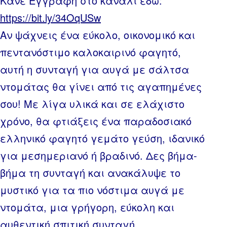
Κάνε Εγγραφή στο κανάλι εδώ:
https://bit.ly/34OqUSw
Αν ψάχνεις ένα εύκολο, οικονομικό και
πεντανόστιμο καλοκαιρινό φαγητό,
αυτή η συνταγή για αυγά με σάλτσα
ντομάτας θα γίνει από τις αγαπημένες
σου! Με λίγα υλικά και σε ελάχιστο
χρόνο, θα φτιάξεις ένα παραδοσιακό
ελληνικό φαγητό γεμάτο γεύση, ιδανικό
για μεσημεριανό ή βραδινό. Δες βήμα-
βήμα τη συνταγή και ανακάλυψε το
μυστικό για τα πιο νόστιμα αυγά με
ντομάτα, μια γρήγορη, εύκολη και
αυθεντική σπιτική συνταγή.